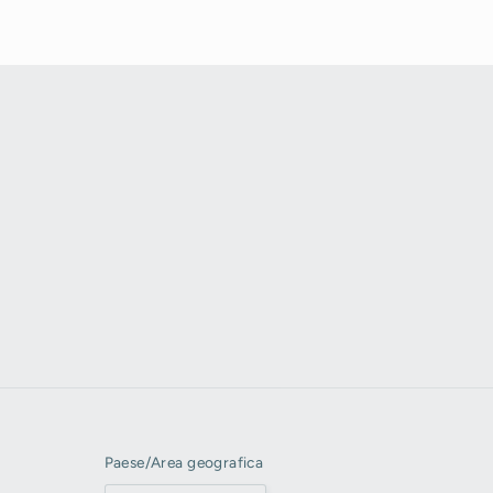
Paese/Area geografica