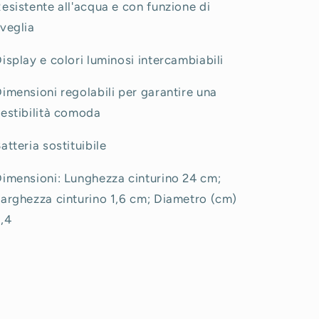
esistente all'acqua e con funzione di
veglia
isplay e colori luminosi intercambiabili
imensioni regolabili per garantire una
estibilità comoda
atteria sostituibile
imensioni: Lunghezza cinturino 24 cm;
arghezza cinturino 1,6 cm; Diametro (cm)
,4