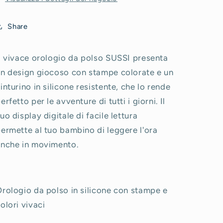
Share
l vivace orologio da polso SUSSI presenta
n design giocoso con stampe colorate e un
inturino in silicone resistente, che lo rende
erfetto per le avventure di tutti i giorni. Il
uo display digitale di facile lettura
ermette al tuo bambino di leggere l'ora
nche in movimento.
rologio da polso in silicone con stampe e
olori vivaci