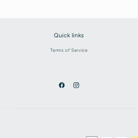
Quick links
Terms of Service
Facebook
Instagram