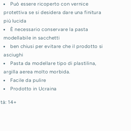
Può essere ricoperto con vernice
protettiva se si desidera dare una finitura
più lucida
È necessario conservare la pasta
modellabile in sacchetti
ben chiusi per evitare che il prodotto si
asciughi
Pasta da modellare tipo di plastilina,
argilla aerea molto morbida.
Facile da pulire
Prodotto in Ucraina
tà: 14+