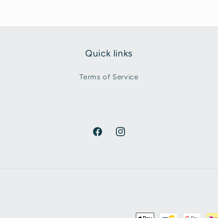
Quick links
Terms of Service
Facebook
Instagram