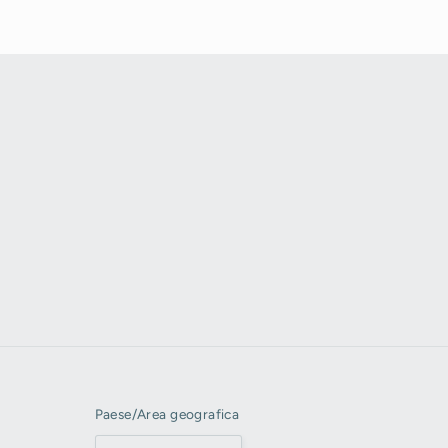
Paese/Area geografica